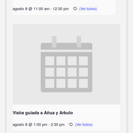
agosto 8 @ 11:00 am
-
12:30 pm
Visita guiada a Añua y Arbulo
agosto 8 @ 1:00 pm
-
2:30 pm