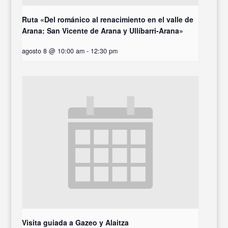
Ruta «Del románico al renacimiento en el valle de
Arana: San Vicente de Arana y Ullíbarri-Arana»
agosto 8 @ 10:00 am
-
12:30 pm
Visita guiada a Gazeo y Alaitza