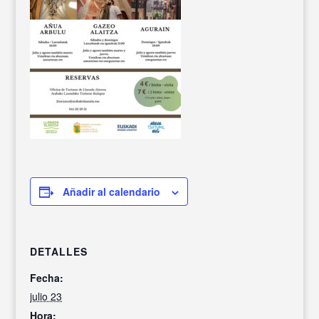
Añadir al calendario
DETALLES
Fecha:
julio 23
Hora: