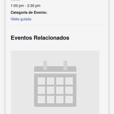
1:00 pm - 2:30 pm
Categoría de Evento:
Visita guiada
Eventos Relacionados