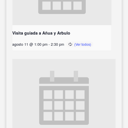
Visita guiada a Añua y Arbulo
agosto 11 @ 1:00 pm
-
2:30 pm