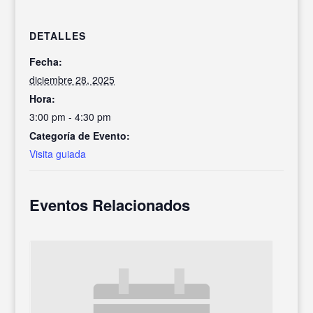
DETALLES
Fecha:
diciembre 28, 2025
Hora:
3:00 pm - 4:30 pm
Categoría de Evento:
Visita guiada
Eventos Relacionados