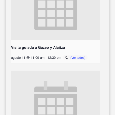
Visita guiada a Gazeo y Alaitza
agosto 11 @ 11:00 am
-
12:30 pm