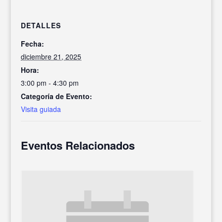
DETALLES
Fecha:
diciembre 21, 2025
Hora:
3:00 pm - 4:30 pm
Categoría de Evento:
Visita guiada
Eventos Relacionados