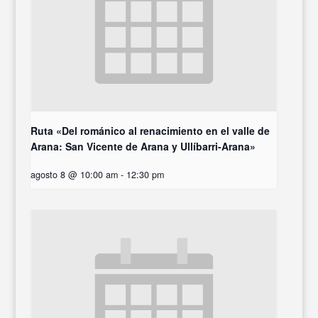
Ruta «Del románico al renacimiento en el valle de
Arana: San Vicente de Arana y Ullíbarri-Arana»
agosto 8 @ 10:00 am
-
12:30 pm