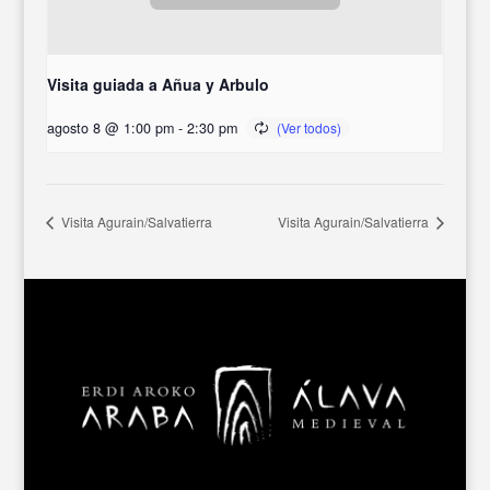
Visita guiada a Añua y Arbulo
agosto 8 @ 1:00 pm
-
2:30 pm
Visita Agurain/Salvatierra
Visita Agurain/Salvatierra