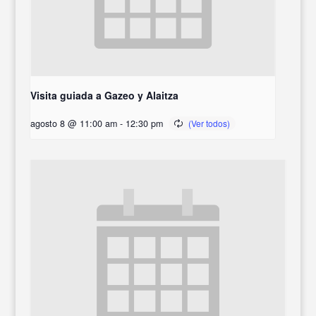
Visita guiada a Gazeo y Alaitza
agosto 8 @ 11:00 am
-
12:30 pm