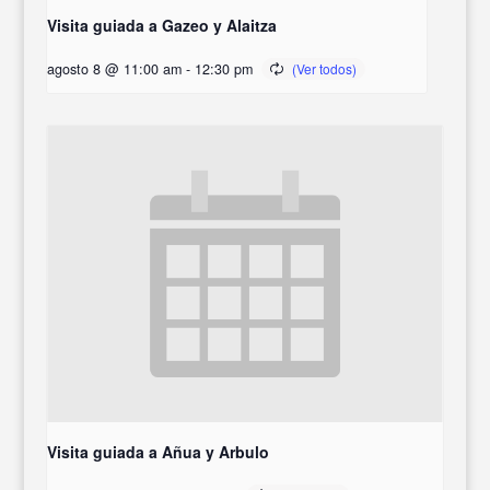
Visita guiada a Gazeo y Alaitza
agosto 8 @ 11:00 am
-
12:30 pm
Visita guiada a Añua y Arbulo