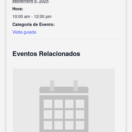
septiembre 6, 2025
Hora:
10:00 am - 12:00 pm
Categoría de Evento:
Visita guiada
Eventos Relacionados