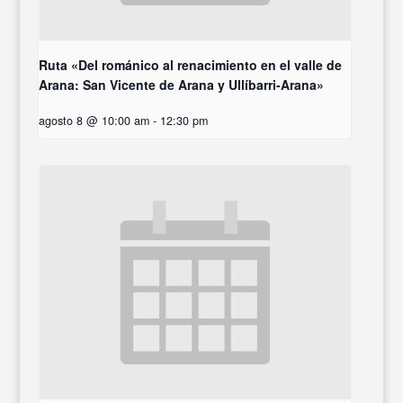
Ruta «Del románico al renacimiento en el valle de
Arana: San Vicente de Arana y Ullíbarri-Arana»
agosto 8 @ 10:00 am
-
12:30 pm