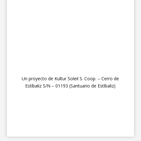
Un proyecto de Kultur Soleil S. Coop. – Cerro de
Estíbaliz S/N – 01193 (Santuario de Estíbaliz)