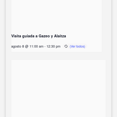
Visita guiada a Gazeo y Alaitza
agosto 8 @ 11:00 am
-
12:30 pm