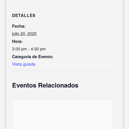
DETALLES
Fecha:
julio 20, 2025
Hora:
3:00 pm - 4:30 pm
Categoría de Evento:
Visita guiada
Eventos Relacionados