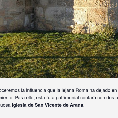
ceremos la influencia que la lejana Roma ha dejado en 
ento. Para ello, esta ruta patrimonial contará con dos p
tuosa
.
iglesia de San Vicente de Arana