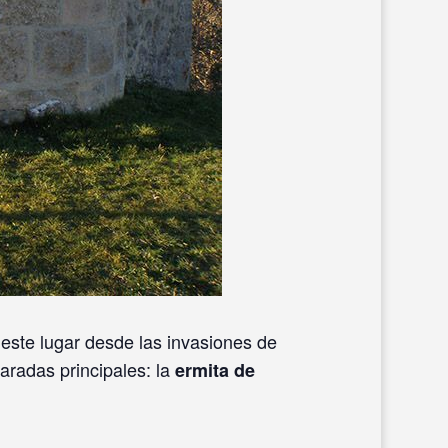
este lugar desde las invasiones de
aradas principales: la
ermita de