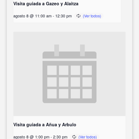
Visita guiada a Gazeo y Alaitza
agosto 8 @ 11:00 am
-
12:30 pm
Visita guiada a Añua y Arbulo
agosto 8 @ 1:00 pm
-
2:30 pm