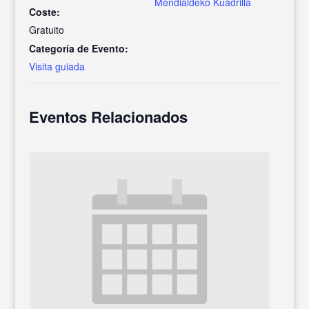
Mendialdeko Kuadrilla
Coste:
Gratuito
Categoría de Evento:
Visita guiada
Eventos Relacionados