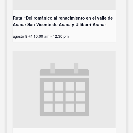
Ruta «Del románico al renacimiento en el valle de
Arana: San Vicente de Arana y Ullíbarri-Arana»
agosto 8 @ 10:00 am
-
12:30 pm