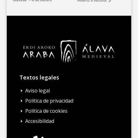
Textos legales
Aviso legal
E
Política de privacidad
E
Política de cookies
E
Accesibilidad
E