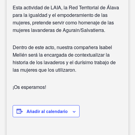
Esta actividad de LAIA, la Red Territorial de Álava
para la igualdad y el empoderamiento de las
mujeres, pretende servir como homenaje de las
mujeres lavanderas de Agurain/Salvatierra.
Dentro de este acto, nuestra compañera Isabel
Mellén será la encargada de contextualizar la
historia de los lavaderos y el durísimo trabajo de
las mujeres que los utilizaron.
¡Os esperamos!
Añadir al calendario