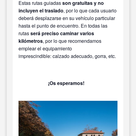
Estas rutas guiadas
son gratuitas y no
incluyen el traslado
, por lo que cada usuario
deberá desplazarse en su vehículo particular
hasta el punto de encuentro. En todas las
rutas
será preciso caminar varios
kilómetros
, por lo que recomendamos
emplear el equipamiento
imprescindible: calzado adecuado, gorra, etc.
¡Os esperamos!