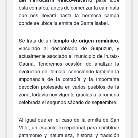
esta comarca, antes de comenzar la caminata
que nos llevará hasta la hermosa campa
donde se ubica la ermita de Santa Isabel.
Se trata de un
templo de origen románico
,
vinculado al despoblado de Guipuzuri, y
actualmente asociado al municipio de Iruraiz-
Gauna. Tendremos ocasión de analizar la
evolución del templo, conociendo también la
importancia de la cofradía y la importante
devoción profesada en varios pueblos de la
zona, todavía hoy vigente gracias a la romería
celebrada el segundo sábado de septiembre.
Al igual que en el caso de la ermita de San
Vitor, un espacio excepcional para combinar
patrimonio y naturaleza, historia y tradición