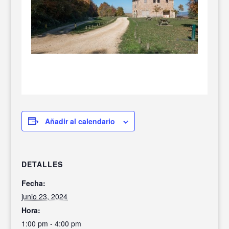
Añadir al calendario
DETALLES
Fecha:
junio 23, 2024
Hora:
1:00 pm - 4:00 pm