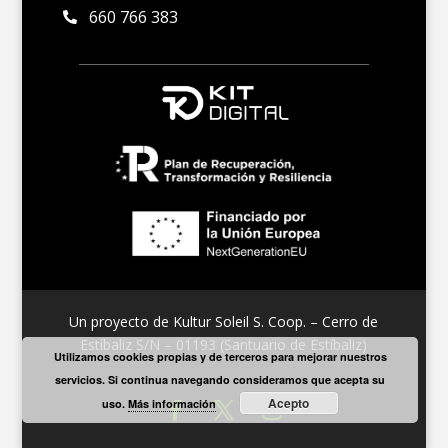
660 766 383

Un proyecto de Kultur Soleil S. Coop. – Cerro de
Estíbaliz S/N – 01193 (Santuario de Estíbaliz)
Utilizamos cookies propias y de terceros para mejorar nuestros
servicios. Si continua navegando consideramos que acepta su
Acepto
uso.
Más información