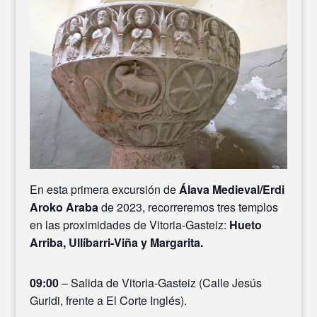
En esta primera excursión de
Álava Medieval/Erdi
Aroko Araba
de 2023, recorreremos tres templos
en las proximidades de Vitoria-Gasteiz:
Hueto
Arriba, Ullíbarri-Viña y Margarita.
09:00
– Salida de Vitoria-Gasteiz (Calle Jesús
Guridi, frente a El Corte Inglés).