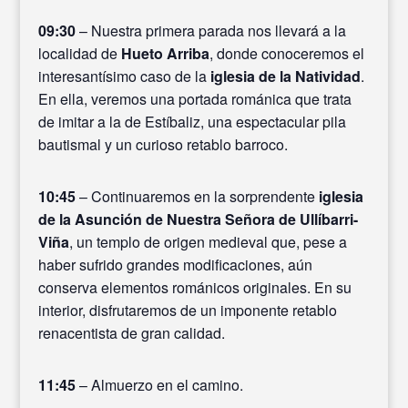
09:30
– Nuestra primera parada nos llevará a la
localidad de
Hueto Arriba
, donde conoceremos el
interesantísimo caso de la
iglesia de la Natividad
.
En ella, veremos una portada románica que trata
de imitar a la de Estíbaliz, una espectacular pila
bautismal y un curioso retablo barroco.
10:45
– Continuaremos en la sorprendente
iglesia
de la Asunción de Nuestra Señora de Ullíbarri-
Viña
, un templo de origen medieval que, pese a
haber sufrido grandes modificaciones, aún
conserva elementos románicos originales. En su
interior, disfrutaremos de un imponente retablo
renacentista de gran calidad.
11:45
– Almuerzo en el camino.