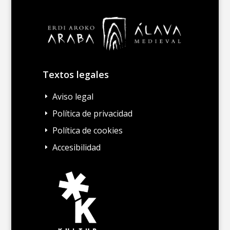
Textos legales
Aviso legal
E
Política de privacidad
E
Política de cookies
E
Accesibilidad
E