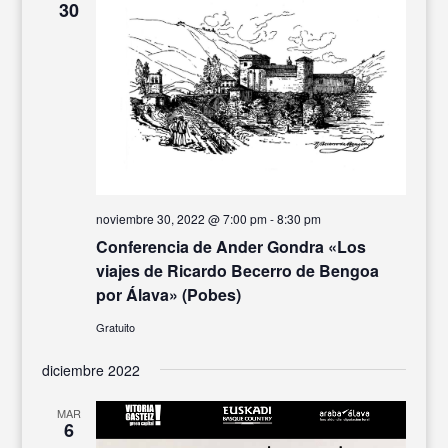
30
noviembre 30, 2022 @ 7:00 pm
-
8:30 pm
Conferencia de Ander Gondra «Los
viajes de Ricardo Becerro de Bengoa
por Álava» (Pobes)
Gratuito
diciembre 2022
MAR
6